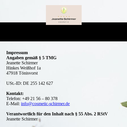
Impressum
Angaben gemäß § 5 TMG
Jeanette Schirmer
Hinkes Weißhof 1a
47918 Tönisvorst
USt.-ID: DE 255 142 627
Kontakt:
Telefon: +49 21 56 – 80 378
E-Mail:
info@cosmetic-schirmer.de
Verantwortlich für den Inhalt nach § 55 Abs. 2 RStV
Jeanette Schirmer