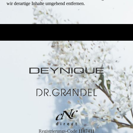
wir derartige Inhalte umgehend entfernen.
Registrierungs-Code
1107411